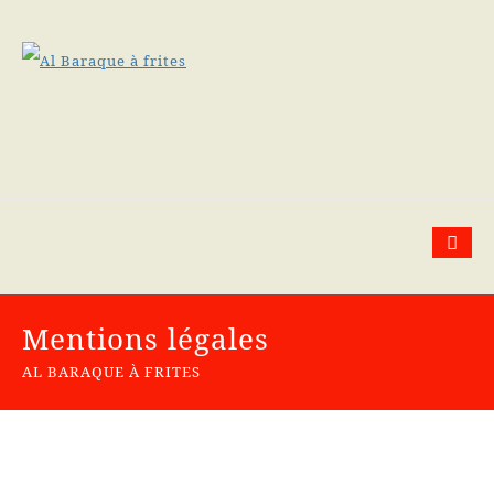
Mentions légales
AL BARAQUE À FRITES