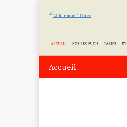
ACCUEIL
NOS PRODUITS
TARIFS
EV
Accueil