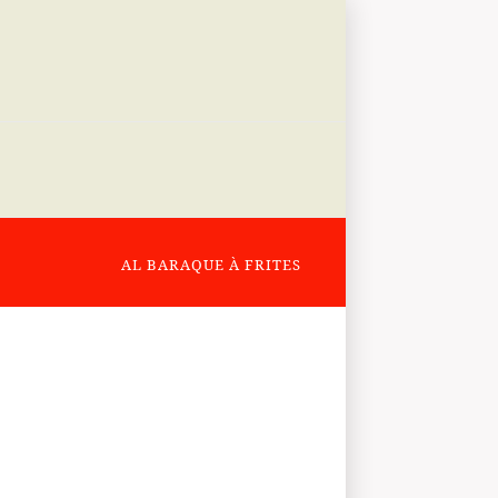
AL BARAQUE À FRITES