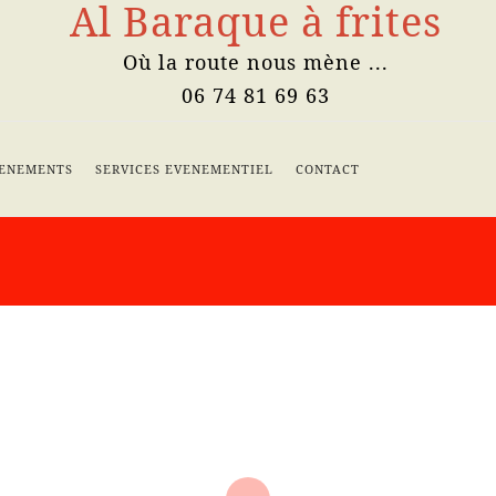
Al Baraque à frites
Où la route nous mène ...
06 74 81 69 63
ENEMENTS
SERVICES EVENEMENTIEL
CONTACT